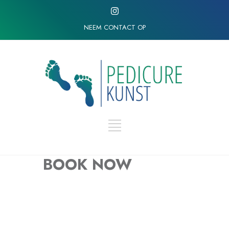
NEEM CONTACT OP
BOOK NOW